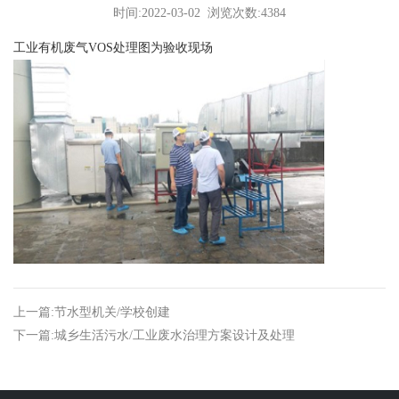
时间:2022-03-02 浏览次数:4384
工业有机废气VOS处理图为验收现场
上一篇:节水型机关/学校创建
下一篇:城乡生活污水/工业废水治理方案设计及处理